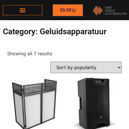
€
0,00
Category: Geluidsapparatuur
Showing all 7 results