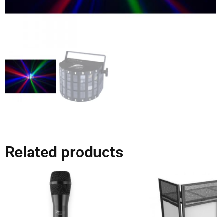
Related products